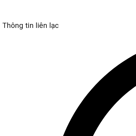
Thông tin liên lạc