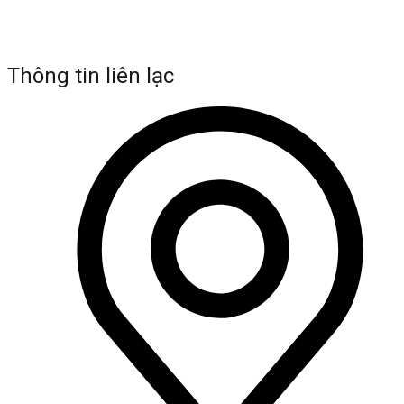
Thông tin liên lạc