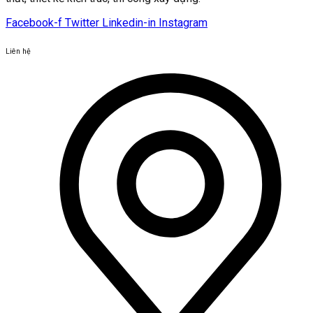
Facebook-f
Twitter
Linkedin-in
Instagram
Liên hệ