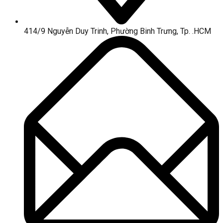
414/9 Nguyễn Duy Trinh, Phường Binh Trưng, Tp. .HCM